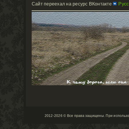
Cайт переехал на ресурс ВКонтакте
Русс
2012-2026 © Все права защищены. При использ